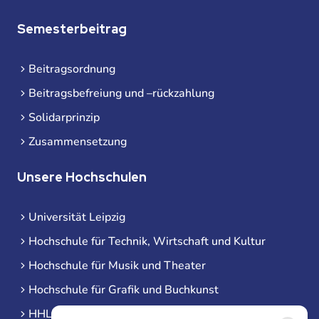
Semesterbeitrag
Beitragsordnung
Beitragsbefreiung und –rückzahlung
Solidarprinzip
Zusammensetzung
Unsere Hochschulen
Universität Leipzig
Hochschule für Technik, Wirtschaft und Kultur
Hochschule für Musik und Theater
Hochschule für Grafik und Buchkunst
HHL Leipzig