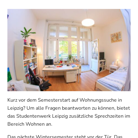
Kurz vor dem Semesterstart auf Wohnungssuche in
Leipzig? Um alle Fragen beantworten zu können, bietet
das Studentenwerk Leipzig zusätzliche Sprechzeiten im
Bereich Wohnen an.
Das nächste Wintersemester steht vor der Tür. Das