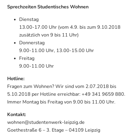
Sprechzeiten Studentisches Wohnen
Dienstag
13.00-17.00 Uhr (vom 4.9. bis zum 9.10.2018
zusätzlich von 9 bis 11 Uhr)
Donnerstag
9.00-11.00 Uhr, 13.00-15.00 Uhr
Freitag
9.00-11.00 Uhr
Hotline:
Fragen zum Wohnen? Wir sind vom 2.07.2018 bis
5.10.2018 per Hotline erreichbar: +49 341 9659 880.
Immer Montag bis Freitag von 9.00 bis 11.00 Uhr.
Kontakt:
wohnen@studentenwerk-leipzig.de
Goethestraße 6 – 3. Etage – 04109 Leipzig