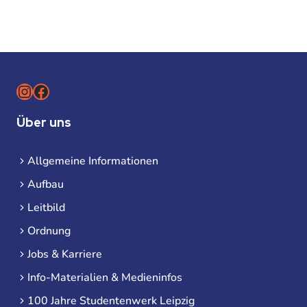
Instagram
Facebook
Über uns
Allgemeine Informationen
Aufbau
Leitbild
Ordnung
Jobs & Karriere
Info-Materialien & Medieninfos
100 Jahre Studentenwerk Leipzig