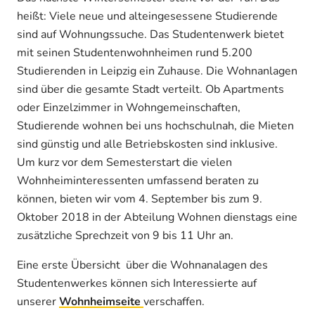
heißt: Viele neue und alteingesessene Studierende
sind auf Wohnungssuche. Das Studentenwerk bietet
mit seinen Studentenwohnheimen rund 5.200
Studierenden in Leipzig ein Zuhause. Die Wohnanlagen
sind über die gesamte Stadt verteilt. Ob Apartments
oder Einzelzimmer in Wohngemeinschaften,
Studierende wohnen bei uns hochschulnah, die Mieten
sind günstig und alle Betriebskosten sind inklusive.
Um kurz vor dem Semesterstart die vielen
Wohnheiminteressenten umfassend beraten zu
können, bieten wir vom 4. September bis zum 9.
Oktober 2018 in der Abteilung Wohnen dienstags eine
zusätzliche Sprechzeit von 9 bis 11 Uhr an.
Eine erste Übersicht über die Wohnanalagen des
Studentenwerkes können sich Interessierte auf
unserer
Wohnheimseite
verschaffen.