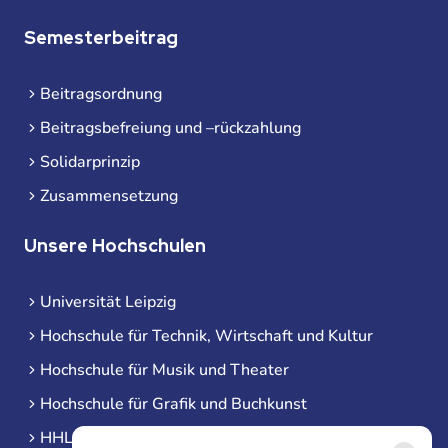
Semesterbeitrag
Beitragsordnung
Beitragsbefreiung und –rückzahlung
Solidarprinzip
Zusammensetzung
Unsere Hochschulen
Universität Leipzig
Hochschule für Technik, Wirtschaft und Kultur
Hochschule für Musik und Theater
Hochschule für Grafik und Buchkunst
HHL Leipzig