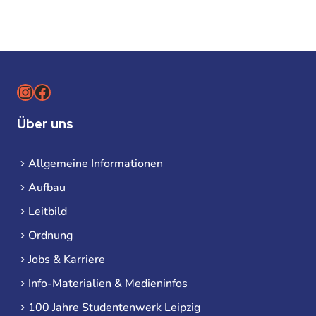
Instagram
Facebook
Über uns
Allgemeine Informationen
Aufbau
Leitbild
Ordnung
Jobs & Karriere
Info-Materialien & Medieninfos
100 Jahre Studentenwerk Leipzig