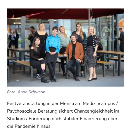
Foto: Anne Schwerin
Festveranstaltung in der Mensa am Medizincampus /
Psychosoziale Beratung sichert Chancengleichheit im
Studium / Forderung nach stabiler Finanzierung über
die Pandemie hinaus