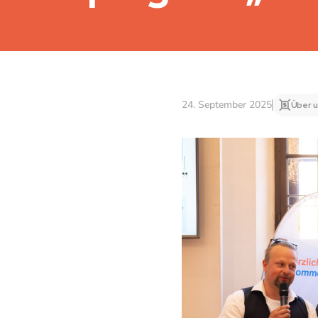
24. September 2025
Über 