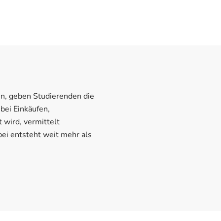
n, geben Studierenden die
bei Einkäufen,
wird, vermittelt
ei entsteht weit mehr als