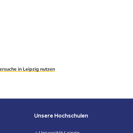
rsuche in Leipzig nutzen
Unsere Hochschulen