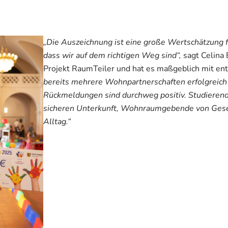
„Die Auszeichnung ist eine große Wertschätzung fü
dass wir auf dem richtigen Weg sind“,
sagt Celina 
Projekt RaumTeiler und hat es maßgeblich mit ent
bereits mehrere Wohnpartnerschaften erfolgreich 
Rückmeldungen sind durchweg positiv. Studierende
sicheren Unterkunft, Wohnraumgebende von Gesel
Alltag.“