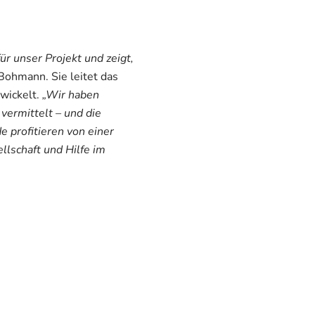
r unser Projekt und zeigt,
Bohmann. Sie leitet das
wickelt.
„Wir haben
vermittelt – und die
 profitieren von einer
lschaft und Hilfe im