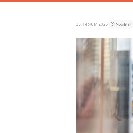
23. Februar 2026
Mobilität