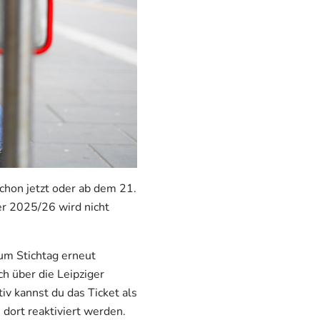
hon jetzt oder ab dem 21.
r 2025/26 wird nicht
um Stichtag erneut
ch über die Leipziger
iv kannst du das Ticket als
dort reaktiviert werden.