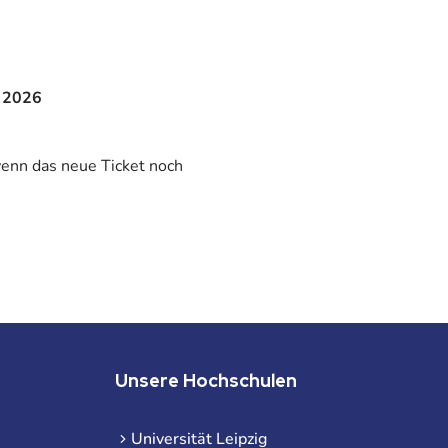
z 2026
wenn das neue Ticket noch
Unsere Hochschulen
Universität Leipzig