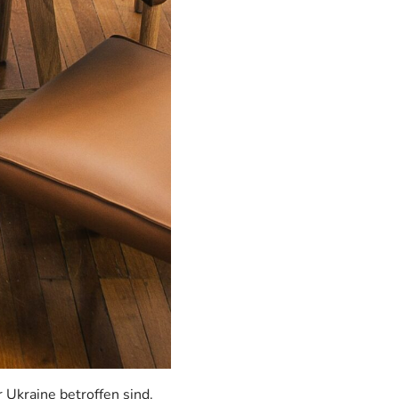
 Ukraine betroffen sind.