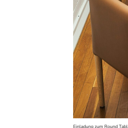
Einladung zum Round Table 