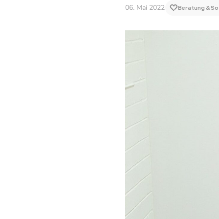
06. Mai 2022
Beratung & So