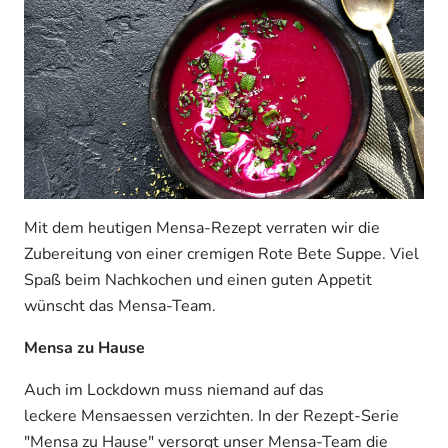
Mit dem heutigen Mensa-Rezept verraten wir die
Zubereitung von einer cremigen Rote Bete Suppe. Viel
Spaß beim Nachkochen und einen guten Appetit
wünscht das Mensa-Team.
Mensa zu Hause
Auch im Lockdown muss niemand auf das
leckere Mensaessen verzichten. In der Rezept-Serie
"Mensa zu Hause" versorgt unser Mensa-Team die