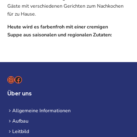
Gäste mit verschiedenen Gerichten zum Nachkochen
für zu Hause.
Heute wird es farbenfroh mit einer cremigen
Suppe aus saisonalen und regionalen Zutaten:
Instagram
Facebook
Über uns
Allgemeine Informationen
Aufbau
Leitbild