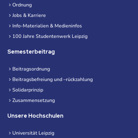
Ordnung
Jobs & Karriere
Info-Materialien & Medieninfos
100 Jahre Studentenwerk Leipzig
Semesterbeitrag
Beitragsordnung
Beitragsbefreiung und –rückzahlung
Solidarprinzip
Zusammensetzung
Unsere Hochschulen
Universität Leipzig