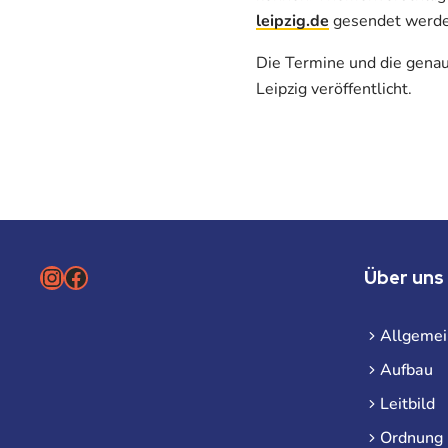
leipzig.de
gesendet werde
Die Termine und die gena
Leipzig veröffentlicht.
Instagram
Facebook
Über uns
Allgemei
Aufbau
Leitbild
Ordnung