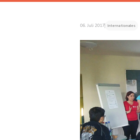
06. Juli 2017
Internationales