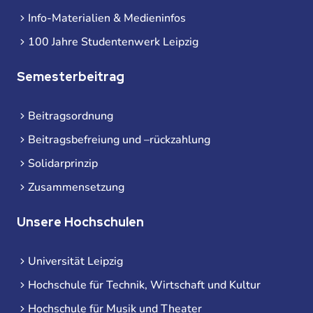
Info-Materialien & Medieninfos
100 Jahre Studentenwerk Leipzig
Semesterbeitrag
Beitragsordnung
Beitragsbefreiung und –rückzahlung
Solidarprinzip
Zusammensetzung
Unsere Hochschulen
Universität Leipzig
Hochschule für Technik, Wirtschaft und Kultur
Hochschule für Musik und Theater