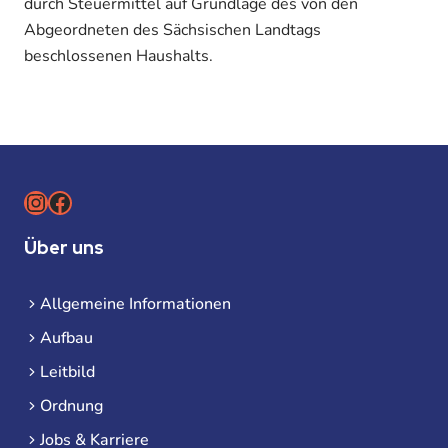
durch Steuermittel auf Grundlage des von den
Abgeordneten des Sächsischen Landtags
beschlossenen Haushalts.
Instagram
Facebook
Über uns
Allgemeine Informationen
Aufbau
Leitbild
Ordnung
Jobs & Karriere