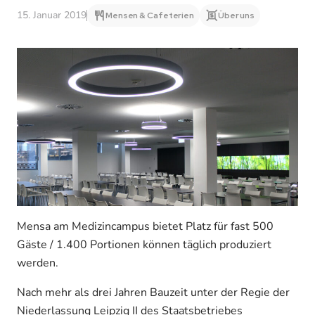
15. Januar 2019
Mensen & Cafeterien
Über uns
Mensa am Medizincampus bietet Platz für fast 500
Gäste / 1.400 Portionen können täglich produziert
werden.
Nach mehr als drei Jahren Bauzeit unter der Regie der
Niederlassung Leipzig II des Staatsbetriebes