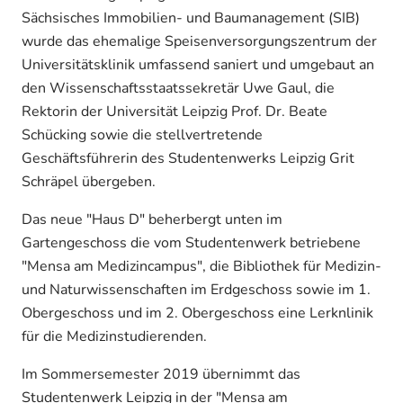
Sächsisches Immobilien- und Baumanagement (SIB)
wurde das ehemalige Speisenversorgungszentrum der
Universitätsklinik umfassend saniert und umgebaut an
den Wissenschaftsstaatssekretär Uwe Gaul, die
Rektorin der Universität Leipzig Prof. Dr. Beate
Schücking sowie die stellvertretende
Geschäftsführerin des Studentenwerks Leipzig Grit
Schräpel übergeben.
Das neue "Haus D" beherbergt unten im
Gartengeschoss die vom Studentenwerk betriebene
"Mensa am Medizincampus", die Bibliothek für Medizin-
und Naturwissenschaften im Erdgeschoss sowie im 1.
Obergeschoss und im 2. Obergeschoss eine Lerknlinik
für die Medizinstudierenden.
Im Sommersemester 2019 übernimmt das
Studentenwerk Leipzig in der "Mensa am