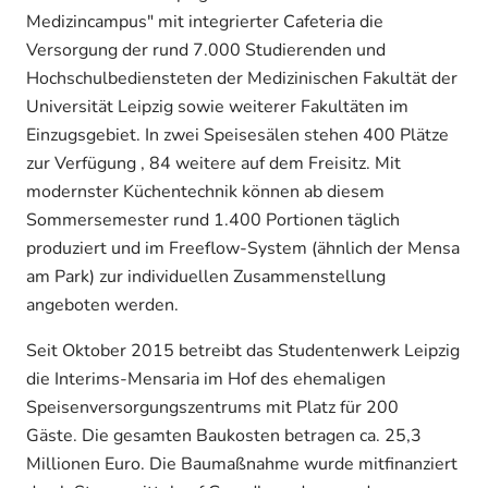
Medizincampus" mit integrierter Cafeteria die
Versorgung der rund 7.000 Studierenden und
Hochschulbediensteten der Medizinischen Fakultät der
Universität Leipzig sowie weiterer Fakultäten im
Einzugsgebiet. In zwei Speisesälen stehen 400 Plätze
zur Verfügung , 84 weitere auf dem Freisitz. Mit
modernster Küchentechnik können ab diesem
Sommersemester rund 1.400 Portionen täglich
produziert und im Freeflow-System (ähnlich der Mensa
am Park) zur individuellen Zusammenstellung
angeboten werden.
Seit Oktober 2015 betreibt das Studentenwerk Leipzig
die Interims-Mensaria im Hof des ehemaligen
Speisenversorgungszentrums mit Platz für 200
Gäste. Die gesamten Baukosten betragen ca. 25,3
Millionen Euro. Die Baumaßnahme wurde mitfinanziert