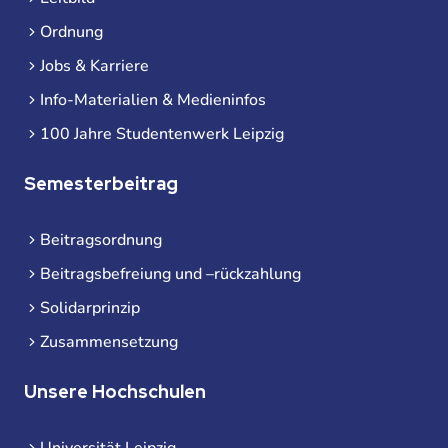
Ordnung
Jobs & Karriere
Info-Materialien & Medieninfos
100 Jahre Studentenwerk Leipzig
Semesterbeitrag
Beitragsordnung
Beitragsbefreiung und –rückzahlung
Solidarprinzip
Zusammensetzung
Unsere Hochschulen
Universität Leipzig