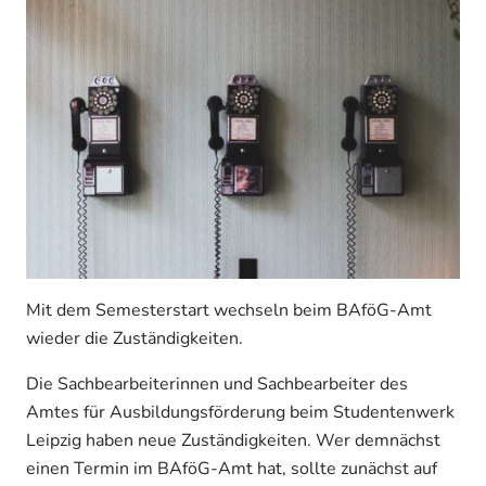
Mit dem Semesterstart wechseln beim BAföG-Amt
wieder die Zuständigkeiten.
Die Sachbearbeiterinnen und Sachbearbeiter des
Amtes für Ausbildungsförderung beim Studentenwerk
Leipzig haben neue Zuständigkeiten. Wer demnächst
einen Termin im BAföG-Amt hat, sollte zunächst auf