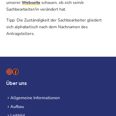
unserer
Webseite
schauen, ob sich sein/e
Sachbearbeiter/in verändert hat.
Tipp: Die Zuständigkeit der Sachbearbeiter gliedert
sich alphabetisch nach dem Nachnamen des
Antragstellers.
Instagram
Facebook
Über uns
Allgemeine Informationen
Aufbau
Leitbild