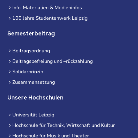
Info-Materialien & Medieninfos
100 Jahre Studentenwerk Leipzig
Semesterbeitrag
Beitragsordnung
Beitragsbefreiung und –rückzahlung
Solidarprinzip
Zusammensetzung
Unsere Hochschulen
Universität Leipzig
Hochschule für Technik, Wirtschaft und Kultur
Hochschule für Musik und Theater