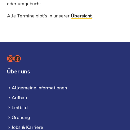
oder umgebucht.
Alle Termine gibt's in unserer
Übersicht
.
Instagram
Facebook
Über uns
Allgemeine Informationen
Aufbau
Leitbild
Ordnung
Jobs & Karriere