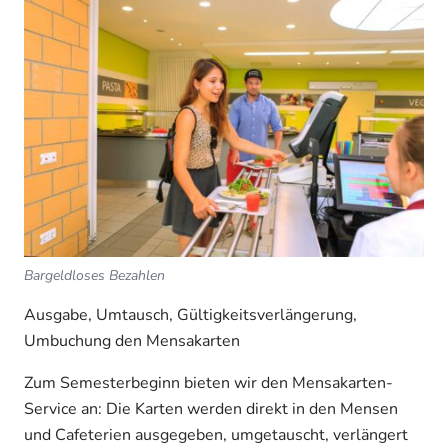
Bargeldloses Bezahlen
Ausgabe, Umtausch, Gültigkeitsverlängerung,
Umbuchung den Mensakarten
Zum Semesterbeginn bieten wir den Mensakarten-
Service an: Die Karten werden direkt in den Mensen
und Cafeterien ausgegeben, umgetauscht, verlängert