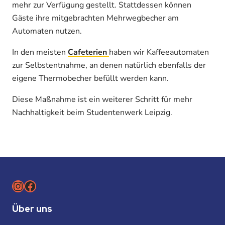
mehr zur Verfügung gestellt. Stattdessen können
Gäste ihre mitgebrachten Mehrwegbecher am
Automaten nutzen.
In den meisten
Cafeterien
haben wir Kaffeeautomaten
zur Selbstentnahme, an denen natürlich ebenfalls der
eigene Thermobecher befüllt werden kann.
Diese Maßnahme ist ein weiterer Schritt für mehr
Nachhaltigkeit beim Studentenwerk Leipzig.
Instagram
Facebook
Über uns