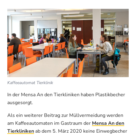
Kaffeeautomat Tierklinik
In der Mensa An den Tierkliniken haben Plastikbecher
ausgesorgt.
Als ein weiterer Beitrag zur Müllvermeidung werden
am Kaffeeautomaten im Gastraum der
Mensa An den
Tierkliniken
ab dem 5. März 2020 keine Einwegbecher