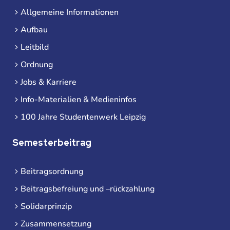
Allgemeine Informationen
Aufbau
Leitbild
Ordnung
Jobs & Karriere
Info-Materialien & Medieninfos
100 Jahre Studentenwerk Leipzig
Semesterbeitrag
Beitragsordnung
Beitragsbefreiung und –rückzahlung
Solidarprinzip
Zusammensetzung