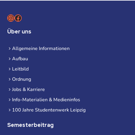
Instagram
Facebook
Über uns
Allgemeine Informationen
Aufbau
Leitbild
Ordnung
Jobs & Karriere
Info-Materialien & Medieninfos
100 Jahre Studentenwerk Leipzig
Semesterbeitrag