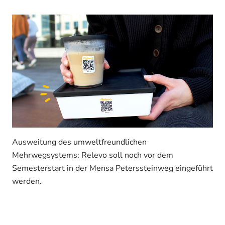
Ausweitung des umweltfreundlichen
Mehrwegsystems: Relevo soll noch vor dem
Semesterstart in der Mensa Peterssteinweg eingeführt
werden.