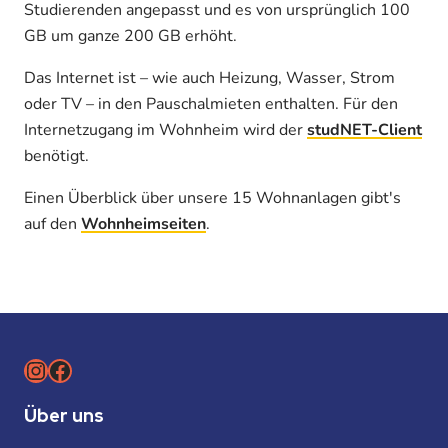
Studierenden angepasst und es von ursprünglich 100
GB um ganze 200 GB erhöht.
Das Internet ist – wie auch Heizung, Wasser, Strom
oder TV – in den Pauschalmieten enthalten. Für den
Internetzugang im Wohnheim wird der
studNET-Client
benötigt.
Einen Überblick über unsere 15 Wohnanlagen gibt's
auf den
Wohnheimseiten
.
Instagram
Facebook
Über uns