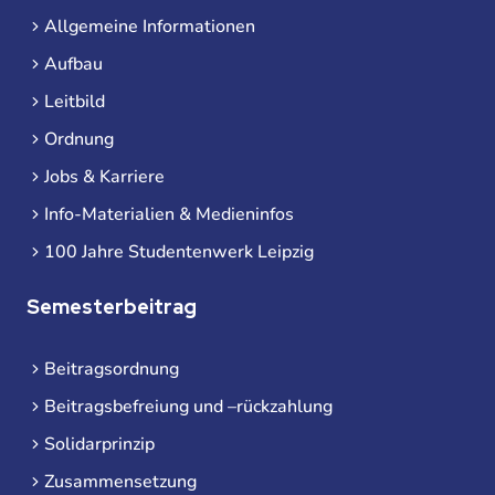
Allgemeine Informationen
Aufbau
Leitbild
Ordnung
Jobs & Karriere
Info-Materialien & Medieninfos
100 Jahre Studentenwerk Leipzig
Semesterbeitrag
Beitragsordnung
Beitragsbefreiung und –rückzahlung
Solidarprinzip
Zusammensetzung