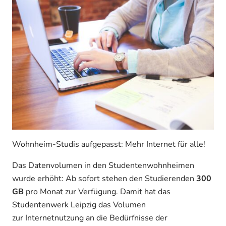
Wohnheim-Studis aufgepasst: Mehr Internet für alle!
Das Datenvolumen in den Studentenwohnheimen
wurde erhöht: Ab sofort stehen den Studierenden
300
GB
pro Monat zur Verfügung. Damit hat das
Studentenwerk Leipzig das Volumen
zur Internetnutzung an die Bedürfnisse der