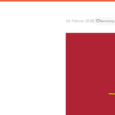
16. Februar 2018
Beratung 