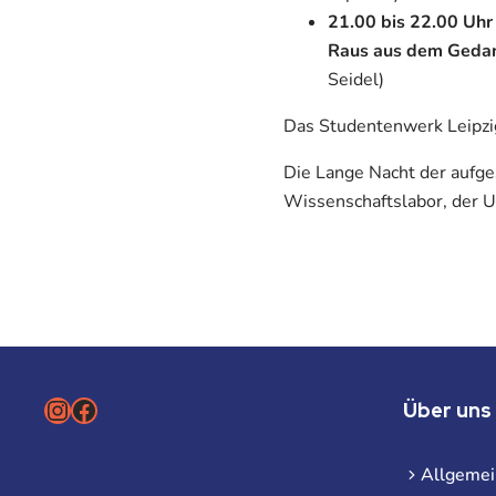
21.00 bis 22.00 Uhr
Raus aus dem Gedan
Seidel)
Das Studentenwerk Leipzi
Die Lange Nacht der aufg
Wissenschaftslabor, der U
Instagram
Facebook
Über uns
Allgemei