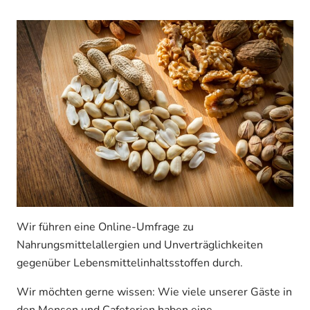
Wir führen eine Online-Umfrage zu
Nahrungsmittelallergien und Unverträglichkeiten
gegenüber Lebensmittelinhaltsstoffen durch.
Wir möchten gerne wissen: Wie viele unserer Gäste in
den Mensen und Cafeterien haben eine