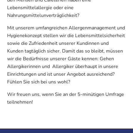
Lebensmittelallergie oder eine
Nahrungsmittelunverträglichkeit?
Mit unserem umfangreichen Allergenmanagement und
Hygienekonzept stellen wir die Lebensmittelsicherheit
sowie die Zufriedenheit unserer Kundinnen und
Kunden tagtäglich sicher. Damit das so bleibt, müssen
wir die Bedürfnisse unserer Gäste kennen: Gehen
Allergikerinnen und Allergiker überhaupt in unsere
Einrichtungen und ist unser Angebot ausreichend?
Fühlen Sie sich bei uns wohl?
Wir freuen uns, wenn Sie an der 5-minütigen Umfrage
teilnehmen!