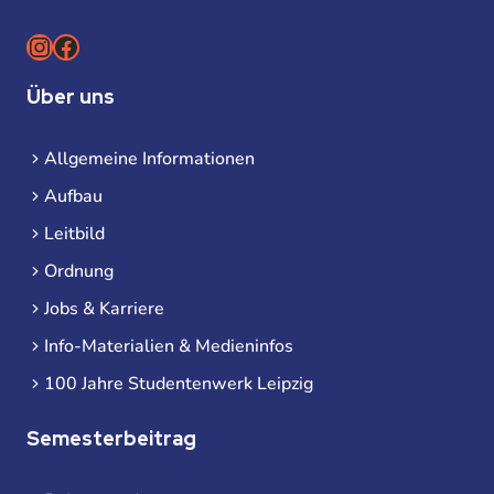
Instagram
Facebook
Über uns
Allgemeine Informationen
Aufbau
Leitbild
Ordnung
Jobs & Karriere
Info-Materialien & Medieninfos
100 Jahre Studentenwerk Leipzig
Semesterbeitrag