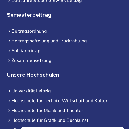
100 Jahre Studentenwerk Leipzig
Semesterbeitrag
Beitragsordnung
Beitragsbefreiung und –rückzahlung
Solidarprinzip
Zusammensetzung
Unsere Hochschulen
Universität Leipzig
Hochschule für Technik, Wirtschaft und Kultur
Hochschule für Musik und Theater
Hochschule für Grafik und Buchkunst