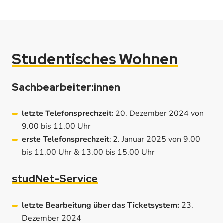
Studentisches Wohnen
Sachbearbeiter:innen
letzte Telefonsprechzeit:
20. Dezember 2024 von
9.00 bis 11.00 Uhr
erste Telefonsprechzeit
: 2. Januar 2025 von 9.00
bis 11.00 Uhr & 13.00 bis 15.00 Uhr
studNet-Service
letzte Bearbeitung über das Ticketsystem:
23.
Dezember 2024