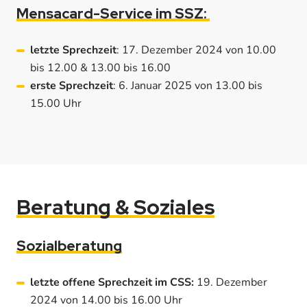
Mensacard-Service im SSZ:
letzte Sprechzeit
: 17. Dezember 2024 von 10.00
bis 12.00 & 13.00 bis 16.00
erste Sprechzeit
: 6. Januar 2025 von 13.00 bis
15.00 Uhr
Beratung & Soziales
Sozialberatung
letzte offene Sprechzeit im CSS:
19. Dezember
2024 von 14.00 bis 16.00 Uhr