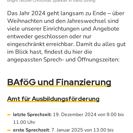
bright festive Christmas sparkler in hand toning
Das Jahr 2024 geht langsam zu Ende
–
über
Weihnachten und den Jahreswechsel sind
viele unserer Einrichtungen und Angebote
entweder geschlossen oder nur
eingeschränkt erreichbar. Damit du alles gut
im Blick hast, findest du hier die
angepassten Sprech- und Öffnungszeiten:
BAföG und Finanzierung
Amt für Ausbildungsförderung
letzte Sprechzeit:
19. Dezember 2024 von 9.00 bis
11.00 Uhr
erste Sprechzeit
: 7. Januar 2025 von 13.00 bis