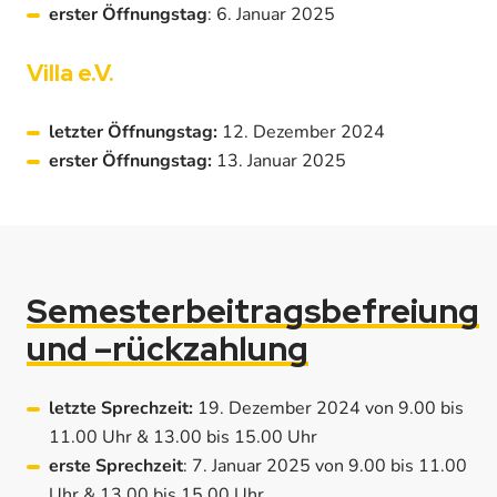
erster Öffnungstag
: 6. Januar 2025
Villa e.V.
letzter Öffnungstag:
12. Dezember 2024
erster Öffnungstag:
13. Januar 2025
Semesterbeitragsbefreiung
und –rückzahlung
letzte Sprechzeit:
19. Dezember 2024 von 9.00 bis
11.00 Uhr & 13.00 bis 15.00 Uhr
erste Sprechzeit
: 7. Januar 2025 von 9.00 bis 11.00
Uhr & 13.00 bis 15.00 Uhr