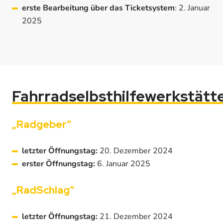
erste Bearbeitung über das Ticketsystem
: 2. Januar
2025
Fahrradselbsthilfewerkstätt
„Radgeber“
letzter Öffnungstag:
20. Dezember 2024
erster Öffnungstag:
6. Januar 2025
„RadSchlag“
letzter Öffnungstag:
21. Dezember 2024