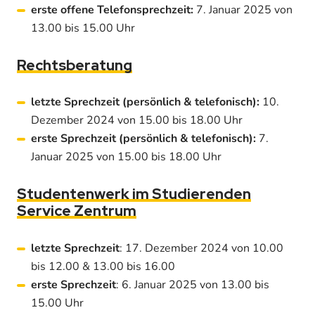
erste offene Telefonsprechzeit:
7. Januar 2025 von
13.00 bis 15.00 Uhr
Rechtsberatung
letzte Sprechzeit
(persönlich & telefonisch):
10.
Dezember 2024 von 15.00 bis 18.00 Uhr
erste Sprechzeit (persönlich & telefonisch):
7.
Januar 2025 von 15.00 bis 18.00 Uhr
Studentenwerk im Studierenden
Service Zentrum
letzte Sprechzeit
: 17. Dezember 2024 von 10.00
bis 12.00 & 13.00 bis 16.00
erste Sprechzeit
: 6. Januar 2025 von 13.00 bis
15.00 Uhr