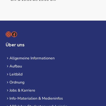
Instagram
Facebook
Über uns
Allgemeine Informationen
Aufbau
Leitbild
Ordnung
Jobs & Karriere
Info-Materialien & Medieninfos