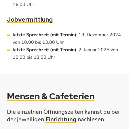
16.00 Uhr
Jobvermittlung
letzte Sprechzeit (mit Termin):
19. Dezember 2024
von 10.00 bis 13.00 Uhr
letzte Sprechzeit (mit Termin)
: 2. Januar 2025 von
10.00 bis 13.00 Uhr
Mensen & Cafeterien
Die einzelnen Öffnungszeiten kannst du bei
der jeweiligen
Einrichtung
nachlesen.