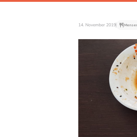
14. November 2019
Mensen