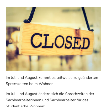
Im Juli und August kommt es teilweise zu geänderten
Sprechzeiten beim Wohnen.
Im Juli und August ändern sich die Sprechzeiten der
Sachbearbeiterinnen und Sachbearbeiter für das
Studentische Wohnen: