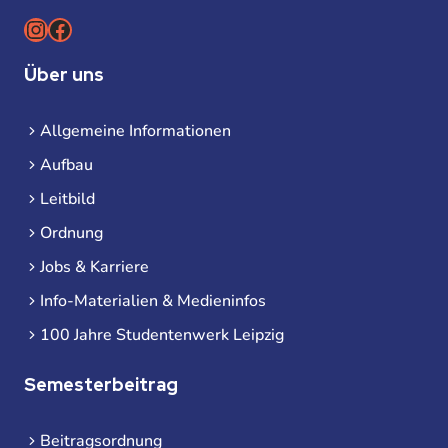
Instagram
Facebook
Über uns
Allgemeine Informationen
Aufbau
Leitbild
Ordnung
Jobs & Karriere
Info-Materialien & Medieninfos
100 Jahre Studentenwerk Leipzig
Semesterbeitrag
Beitragsordnung