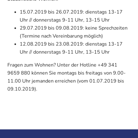
15.07.2019 bis 26.07.2019: dienstags 13-17
Uhr // donnerstags 9-11 Uhr, 13-15 Uhr
29.07.2019 bis 09.08.2019: keine Sprechzeiten
(Termine nach Vereinbarung möglich)
12.08.2019 bis 23.08.2019: dienstags 13-17
Uhr // donnerstags 9-11 Uhr, 13-15 Uhr
Fragen zum Wohnen? Unter der Hotline +49 341
9659 880 können Sie montags bis freitags von 9.00-
11.00 Uhr jemanden erreichen (vom 01.07.2019 bis
09.10.2019).