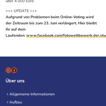
über 4.000 Euro.
+++ UPDATE +++
Aufgrund von Problemen beim Online-Voting wird
der Zeitraum bis zum 23. Juni verlängert. Hier bleibt
ihr auf dem
Laufenden:
www.facebook.com/fotowettbewerb.der.st
Instagram
Facebook
Über uns
Allgemeine Informationen
Aufbau