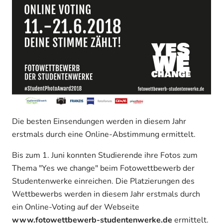
Die besten Einsendungen werden in diesem Jahr
erstmals durch eine Online-Abstimmung ermittelt.
Bis zum 1. Juni konnten Studierende ihre Fotos zum
Thema "Yes we change" beim Fotowettbewerb der
Studentenwerke einreichen. Die Platzierungen des
Wettbewerbs werden in diesem Jahr erstmals durch
ein Online-Voting auf der Webseite
www.fotowettbewerb-studentenwerke.de
ermittelt.