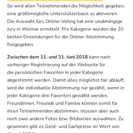
So wird allen Teilnehmenden die Möglichkeit gegeben,
eine größtmögliche Unterstützerbasis zu aktivieren.
Die Auswahl fürs Online-Voting hat eine unabhängige
Jury in Weimar ermittelt: Pro Kategorie wurden die 20
besten Einsendungen für die Online-Abstimmung
freigegeben.
Zwischen dem 11. und 21. Juni 2018
kann nach
vorheriger Registrierung auf der Webseite für
die persönlichen Favoriten in jeder Kategorie
abgestimmt werden. Damit alles möglichst fair abläuft,
wird die individuelle Abstimmung nur gezählt, wenn in
jeder Kategorie drei Favoriten gewählt werden.
Freundinnen, Freunde und Familie können somit für
ihren Teilnehmenden abstimmen, müssen aber auch
noch zwei andere Fotos bzw. Bildserien auswählen. Zu
gewinnen gibt es Geld- und Sachpreise im Wert von