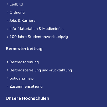
Leitbild
Ordnung
Jobs & Karriere
Info-Materialien & Medieninfos
100 Jahre Studentenwerk Leipzig
Semesterbeitrag
Beitragsordnung
Beitragsbefreiung und –rückzahlung
Solidarprinzip
Zusammensetzung
Unsere Hochschulen