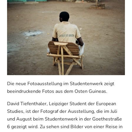
Die neue Fotoausstellung im Studentenwerk zeigt
beeindruckende Fotos aus dem Osten Guineas.
David Tiefenthaler, Leipziger Student der European
Studies, ist der Fotograf der Ausstellung, die im Juli
und August beim Studentenwerk in der Goethestraße
6 gezeigt wird. Zu sehen sind Bilder von einer Reise in