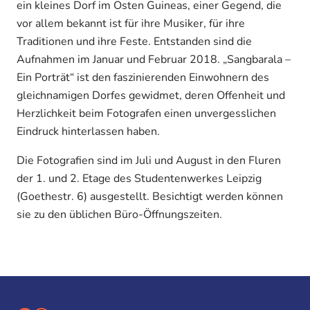
ein kleines Dorf im Osten Guineas, einer Gegend, die
vor allem bekannt ist für ihre Musiker, für ihre
Traditionen und ihre Feste. Entstanden sind die
Aufnahmen im Januar und Februar 2018. „Sangbarala –
Ein Porträt“ ist den faszinierenden Einwohnern des
gleichnamigen Dorfes gewidmet, deren Offenheit und
Herzlichkeit beim Fotografen einen unvergesslichen
Eindruck hinterlassen haben.
Die Fotografien sind im Juli und August in den Fluren
der 1. und 2. Etage des Studentenwerkes Leipzig
(Goethestr. 6) ausgestellt. Besichtigt werden können
sie zu den üblichen Büro-Öffnungszeiten.