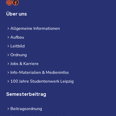
Instagram
Facebook
Über uns
Allgemeine Informationen
Aufbau
Leitbild
Ordnung
Jobs & Karriere
Info-Materialien & Medieninfos
100 Jahre Studentenwerk Leipzig
Semesterbeitrag
Beitragsordnung