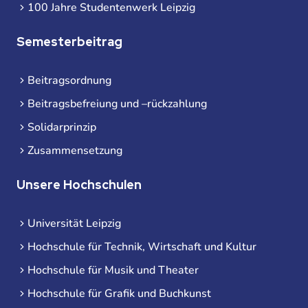
100 Jahre Studentenwerk Leipzig
Semesterbeitrag
Beitragsordnung
Beitragsbefreiung und –rückzahlung
Solidarprinzip
Zusammensetzung
Unsere Hochschulen
Universität Leipzig
Hochschule für Technik, Wirtschaft und Kultur
Hochschule für Musik und Theater
Hochschule für Grafik und Buchkunst