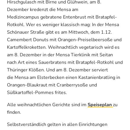
Hirschgulasch mit Birne und Glühwein, am 8.
Dezember kredenzt die Mensa am
Medizincampus gebratene Entenbrust mit Bratapfel-
Rotkohl. Wer es weniger klassisch mag: In der Mensa
Schönauer Straße gibt es am Mittwoch, dem 1.12.
Camembert Donuts mit Orangen-Preiselbeersoße und
Kartoffelkroketten. Weihnachtlich vegetarisch wird es
am 8. Dezember in der Mensa Tierklinik mit Seitan
nach Art eines Sauerbratens mit Bratapfel-Rotkohl und
Thüringer Klößen. Und am 8. Dezember serviert
die Mensa am Elsterbecken einen Kastanienbratling in
Orangen-Blaukraut mit Cranberrysoße und
Süßkartoffel-Pommes frites.
Alle weihnachtlichen Gerichte sind im
Speiseplan
zu
finden.
Selbstverständlich gelten in allen Einrichtungen