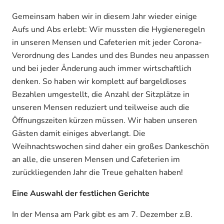
Gemeinsam haben wir in diesem Jahr wieder einige
Aufs und Abs erlebt: Wir mussten die Hygieneregeln
in unseren Mensen und Cafeterien mit jeder Corona-
Verordnung des Landes und des Bundes neu anpassen
und bei jeder Änderung auch immer wirtschaftlich
denken. So haben wir komplett auf bargeldloses
Bezahlen umgestellt, die Anzahl der Sitzplätze in
unseren Mensen reduziert und teilweise auch die
Öffnungszeiten kürzen müssen. Wir haben unseren
Gästen damit einiges abverlangt. Die
Weihnachtswochen sind daher ein großes Dankeschön
an alle, die unseren Mensen und Cafeterien im
zurückliegenden Jahr die Treue gehalten haben!
Eine Auswahl der festlichen Gerichte
In der Mensa am Park gibt es am 7. Dezember z.B.