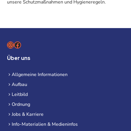
unsere Schutzmaßnahmen und Hygieneregeln.
Instagram
Facebook
Über uns
Allgemeine Informationen
Aufbau
Leitbild
Ordnung
Jobs & Karriere
Info-Materialien & Medieninfos