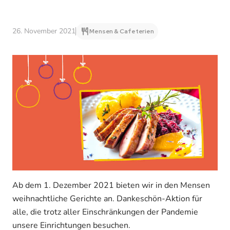
26. November 2021
Mensen & Cafeterien
Ab dem 1. Dezember 2021 bieten wir in den Mensen
weihnachtliche Gerichte an. Dankeschön-Aktion für
alle, die trotz aller Einschränkungen der Pandemie
unsere Einrichtungen besuchen.