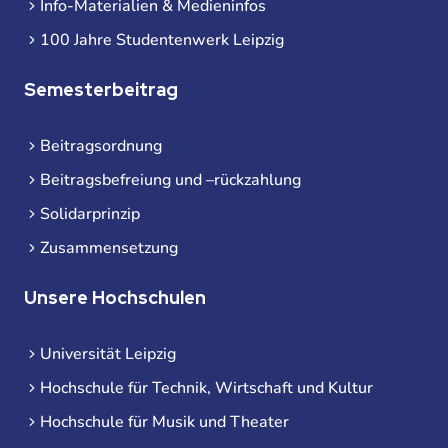
Info-Materialien & Medieninfos
100 Jahre Studentenwerk Leipzig
Semesterbeitrag
Beitragsordnung
Beitragsbefreiung und –rückzahlung
Solidarprinzip
Zusammensetzung
Unsere Hochschulen
Universität Leipzig
Hochschule für Technik, Wirtschaft und Kultur
Hochschule für Musik und Theater