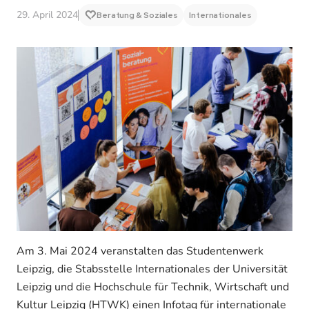
29. April 2024
Beratung & Soziales
Internationales
Am 3. Mai 2024 veranstalten das Studentenwerk
Leipzig, die Stabsstelle Internationales der Universität
Leipzig und die Hochschule für Technik, Wirtschaft und
Kultur Leipzig (HTWK) einen Infotag für internationale