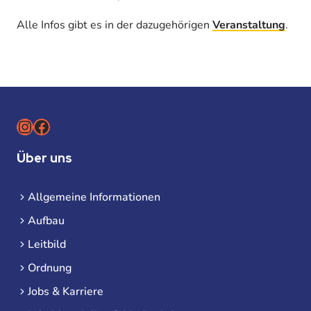
Alle Infos gibt es in der dazugehörigen
Veranstaltung
.
Instagram
Facebook
Über uns
Allgemeine Informationen
Aufbau
Leitbild
Ordnung
Jobs & Karriere