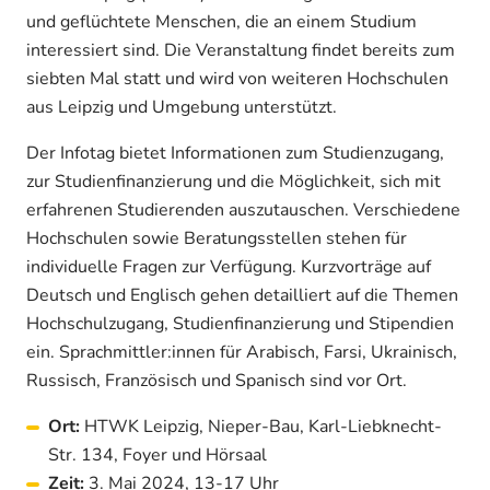
und geflüchtete Menschen, die an einem Studium
interessiert sind. Die Veranstaltung findet bereits zum
siebten Mal statt und wird von weiteren Hochschulen
aus Leipzig und Umgebung unterstützt.
Der Infotag bietet Informationen zum Studienzugang,
zur Studienfinanzierung und die Möglichkeit, sich mit
erfahrenen Studierenden auszutauschen. Verschiedene
Hochschulen sowie Beratungsstellen stehen für
individuelle Fragen zur Verfügung. Kurzvorträge auf
Deutsch und Englisch gehen detailliert auf die Themen
Hochschulzugang, Studienfinanzierung und Stipendien
ein. Sprachmittler:innen für Arabisch, Farsi, Ukrainisch,
Russisch, Französisch und Spanisch sind vor Ort.
Ort:
HTWK Leipzig, Nieper-Bau, Karl-Liebknecht-
Str. 134, Foyer und Hörsaal
Zeit:
3. Mai 2024, 13-17 Uhr