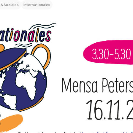
 & Soziales
Internationales