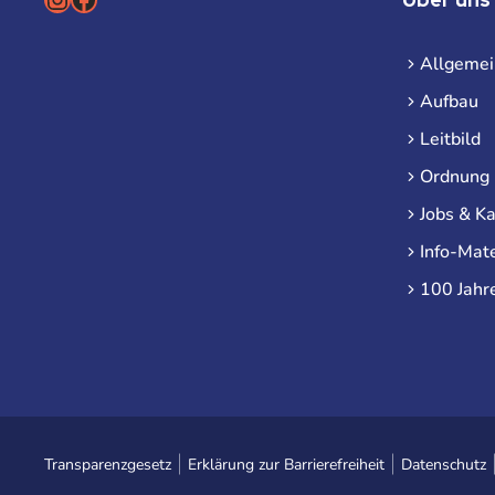
Allgemei
Aufbau
Leitbild
Ordnung
Jobs & Ka
Info-Mate
100 Jahr
Transparenzgesetz
Erklärung zur Barrierefreiheit
Datenschutz