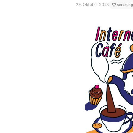
29. Oktober 2018
Beratung