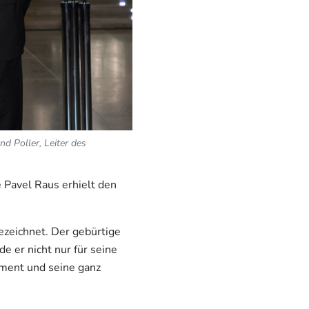
nd Poller, Leiter des
 Pavel Raus erhielt den
zeichnet. Der gebürtige
e er nicht nur für seine
ment und seine ganz