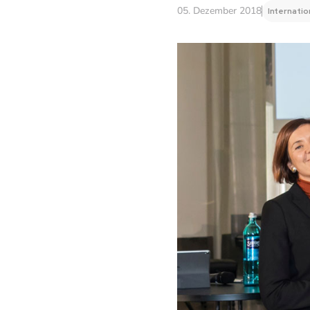
05. Dezember 2018
Internatio