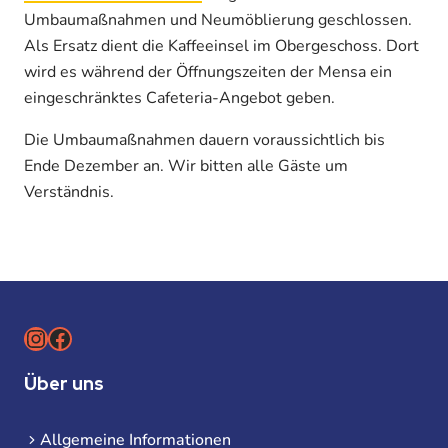
Umbaumaßnahmen und Neumöblierung geschlossen.
Als Ersatz dient die Kaffeeinsel im Obergeschoss. Dort
wird es während der Öffnungszeiten der Mensa ein
eingeschränktes Cafeteria-Angebot geben.
Die Umbaumaßnahmen dauern voraussichtlich bis
Ende Dezember an. Wir bitten alle Gäste um
Verständnis.
Instagram
Facebook
Über uns
Allgemeine Informationen