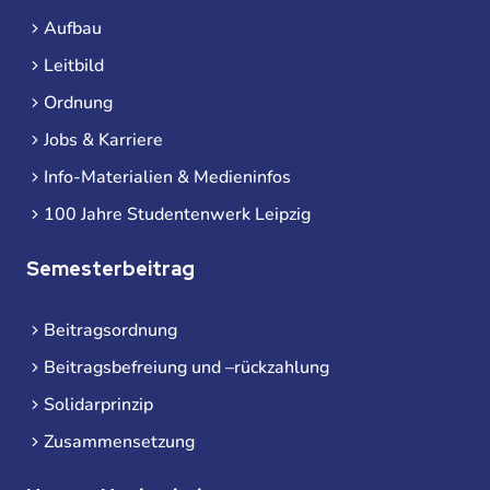
Aufbau
Leitbild
Ordnung
Jobs & Karriere
Info-Materialien & Medieninfos
100 Jahre Studentenwerk Leipzig
Semesterbeitrag
Beitragsordnung
Beitragsbefreiung und –rückzahlung
Solidarprinzip
Zusammensetzung