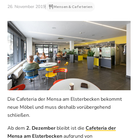
26. November 2019
Mensen & Cafeterien
Die Cafeteria der Mensa am Elsterbecken bekommt
neue Möbel und muss deshalb vorübergehend
schließen.
Ab dem
2. Dezember
bleibt ist die
Cafeteria der
Mensa am Elsterbecken
aufgrund von