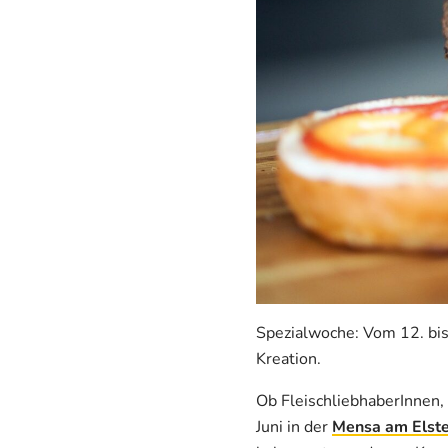
Spezialwoche: Vom 12. bis 
Kreation.
Ob FleischliebhaberInnen,
Juni in der
Mensa am Elst