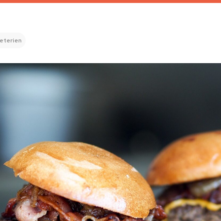
eterien