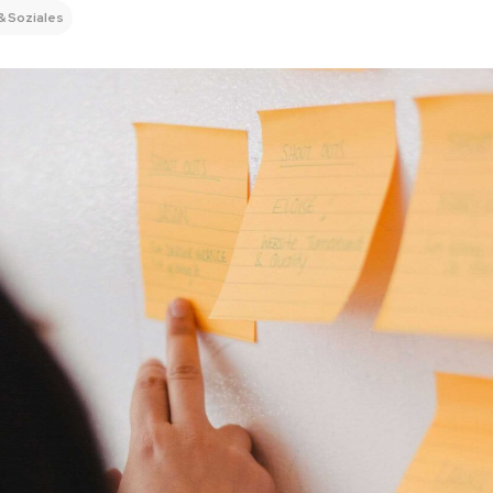
& Soziales