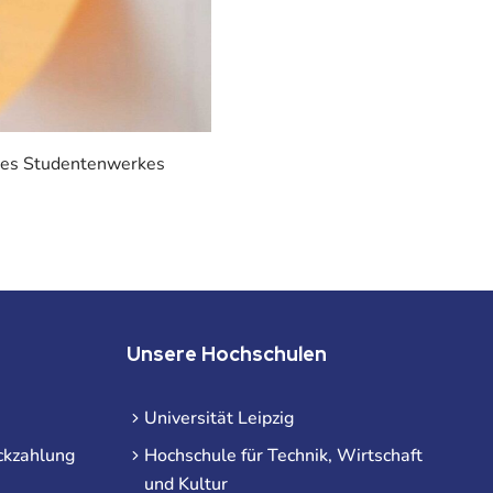
 des Studentenwerkes
Unsere Hochschulen
Universität Leipzig
ckzahlung
Hochschule für Technik, Wirtschaft
und Kultur