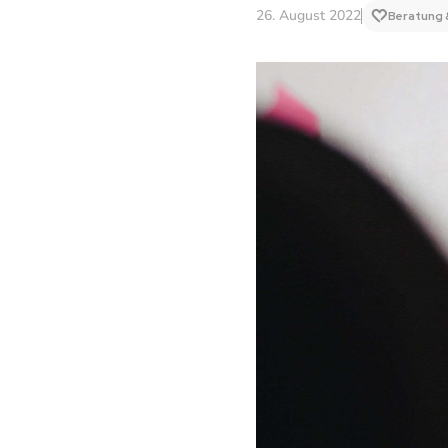
26. August 2022
Beratung 