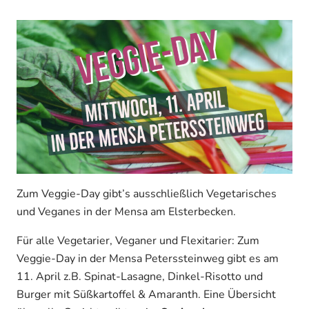
Zum Veggie-Day gibt’s ausschließlich Vegetarisches
und Veganes in der Mensa am Elsterbecken.
Für alle Vegetarier, Veganer und Flexitarier: Zum
Veggie-Day in der Mensa Peterssteinweg gibt es am
11. April z.B. Spinat-Lasagne, Dinkel-Risotto und
Burger mit Süßkartoffel & Amaranth. Eine Übersicht