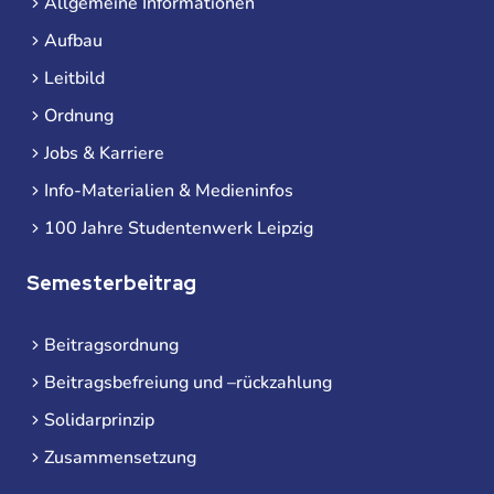
Allgemeine Informationen
Aufbau
Leitbild
Ordnung
Jobs & Karriere
Info-Materialien & Medieninfos
100 Jahre Studentenwerk Leipzig
Semesterbeitrag
Beitragsordnung
Beitragsbefreiung und –rückzahlung
Solidarprinzip
Zusammensetzung