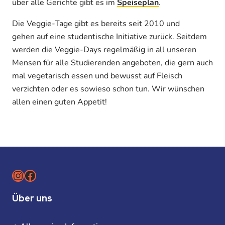
über alle Gerichte gibt es im
Speiseplan
.
Die Veggie-Tage gibt es bereits seit 2010 und
gehen auf eine studentische Initiative zurück. Seitdem
werden die Veggie-Days regelmäßig in all unseren
Mensen für alle Studierenden angeboten, die gern auch
mal vegetarisch essen und bewusst auf Fleisch
verzichten oder es sowieso schon tun. Wir wünschen
allen einen guten Appetit!
Instagram
Facebook
Über uns