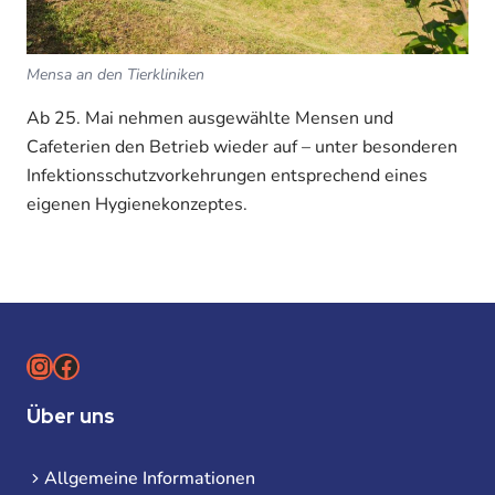
Mensa an den Tierkliniken
Ab 25. Mai nehmen ausgewählte Mensen und
Cafeterien den Betrieb wieder auf – unter besonderen
Infektionsschutzvorkehrungen entsprechend eines
eigenen Hygienekonzeptes.
Instagram
Facebook
Über uns
Allgemeine Informationen