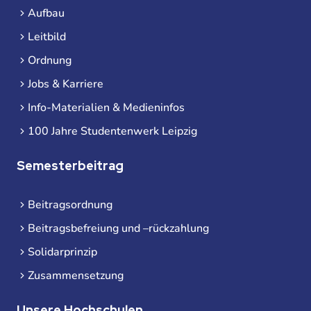
Aufbau
Leitbild
Ordnung
Jobs & Karriere
Info-Materialien & Medieninfos
100 Jahre Studentenwerk Leipzig
Semesterbeitrag
Beitragsordnung
Beitragsbefreiung und –rückzahlung
Solidarprinzip
Zusammensetzung
Unsere Hochschulen