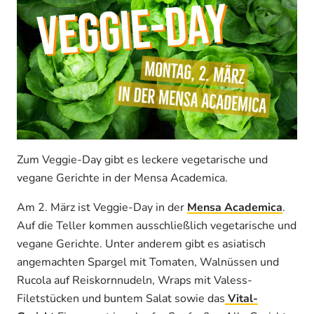
Zum Veggie-Day gibt es leckere vegetarische und
vegane Gerichte in der Mensa Academica.
Am 2. März ist Veggie-Day in der
Mensa Academica
.
Auf die Teller kommen ausschließlich vegetarische und
vegane Gerichte. Unter anderem gibt es asiatisch
angemachten Spargel mit Tomaten, Walnüssen und
Rucola auf Reiskornnudeln, Wraps mit Valess-
Filetstücken und buntem Salat sowie das
Vital-