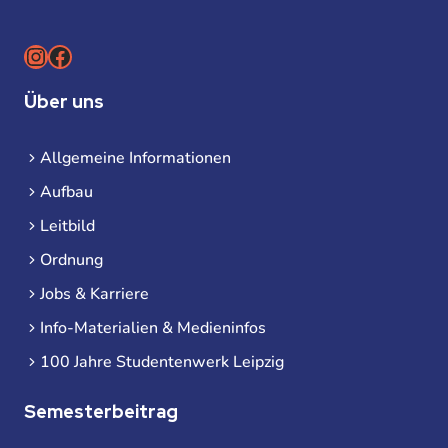
Instagram
Facebook
Über uns
Allgemeine Informationen
Aufbau
Leitbild
Ordnung
Jobs & Karriere
Info-Materialien & Medieninfos
100 Jahre Studentenwerk Leipzig
Semesterbeitrag