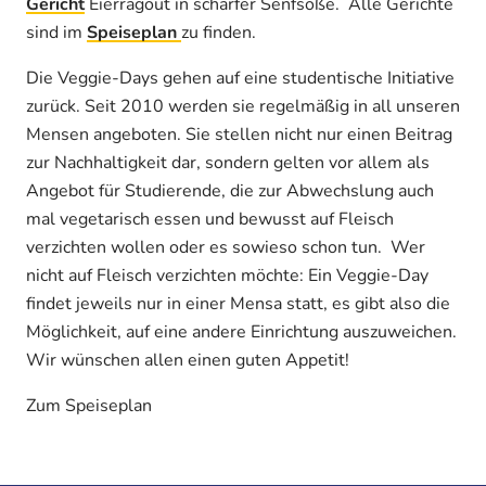
Gericht
Eierragout in scharfer Senfsoße. Alle Gerichte
sind im
Speiseplan
zu finden.
Die Veggie-Days gehen auf eine studentische Initiative
zurück. Seit 2010 werden sie regelmäßig in all unseren
Mensen angeboten. Sie stellen nicht nur einen Beitrag
zur Nachhaltigkeit dar, sondern gelten vor allem als
Angebot für Studierende, die zur Abwechslung auch
mal vegetarisch essen und bewusst auf Fleisch
verzichten wollen oder es sowieso schon tun. Wer
nicht auf Fleisch verzichten möchte: Ein Veggie-Day
findet jeweils nur in einer Mensa statt, es gibt also die
Möglichkeit, auf eine andere Einrichtung auszuweichen.
Wir wünschen allen einen guten Appetit!
Zum Speiseplan