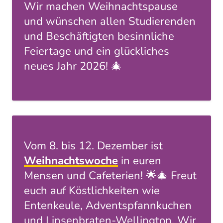
Wir machen Weihnachtspause
und wünschen allen Studierenden
und Beschäftigten besinnliche
Feiertage und ein glückliches
neues Jahr 2026! 🎄
Vom 8. bis 12. Dezember ist
Weihnachtswoche
in euren
Mensen und Cafeterien! 🌟🎄 Freut
euch auf Köstlichkeiten wie
Entenkeule, Adventspfannkuchen
und Linsenbraten-Wellington. Wir