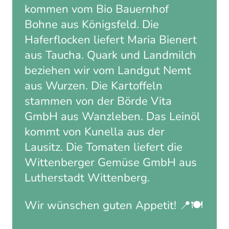
kommen vom Bio Bauernhof
Bohne aus Königsfeld. Die
Haferflocken liefert Maria Bienert
aus Taucha. Quark und Landmilch
beziehen wir vom Landgut Nemt
aus Wurzen. Die Kartoffeln
stammen von der Börde Vita
GmbH aus Wanzleben. Das Leinöl
kommt von Kunella aus der
Lausitz. Die Tomaten liefert die
Wittenberger Gemüse GmbH aus
Lutherstadt Wittenberg.
Wir wünschen guten Appetit! 📍🍽️