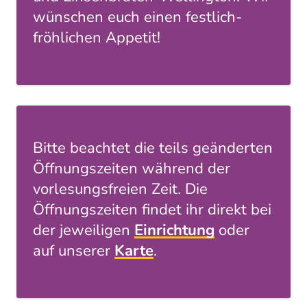
wünschen euch einen festlich-
fröhlichen Appetit!
Bitte beachtet die teils geänderten
Öffnungszeiten während der
vorlesungsfreien Zeit. Die
Öffnungszeiten findet ihr direkt bei
der jeweiligen
Einrichtung
oder
auf unserer
Karte
.