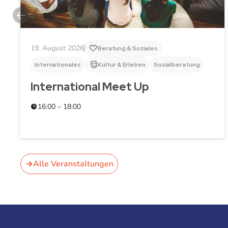
19. August 2026
Beratung & Soziales
Internationales
Kultur & Erleben
Sozialberatung
International Meet Up
16:00 – 18:00
Alle Veranstaltungen