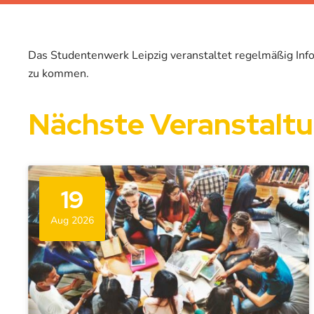
Das Studentenwerk Leipzig veranstaltet regelmäßig Info
zu kommen.
Nächste Veranstalt
19
Aug 2026