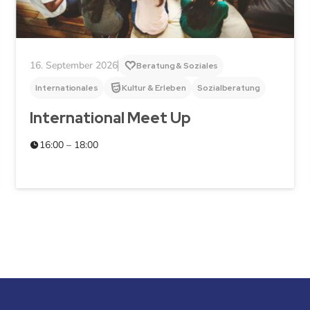
16. September 2026
Beratung & Soziales
Internationales
Kultur & Erleben
Sozialberatung
International Meet Up
16:00 – 18:00