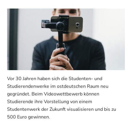
Vor 30 Jahren haben sich die Studenten- und
Studierendenwerke im ostdeutschen Raum neu
gegründet. Beim Videowettbewerb können
Studierende ihre Vorstellung von einem
Studentenwerk der Zukunft visualisieren und bis zu
500 Euro gewinnen.