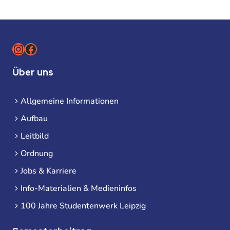
Instagram
Facebook
Über uns
Allgemeine Informationen
Aufbau
Leitbild
Ordnung
Jobs & Karriere
Info-Materialien & Medieninfos
100 Jahre Studentenwerk Leipzig