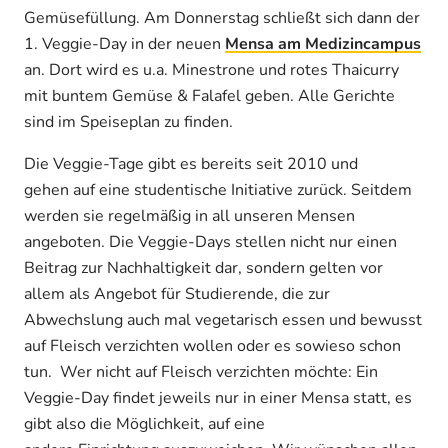
Gemüsefüllung. Am Donnerstag schließt sich dann der
1. Veggie-Day in der neuen
Mensa am Medizincampus
an. Dort wird es u.a. Minestrone und rotes Thaicurry
mit buntem Gemüse & Falafel geben. Alle Gerichte
sind im Speiseplan zu finden.
Die Veggie-Tage gibt es bereits seit 2010 und
gehen auf eine studentische Initiative zurück. Seitdem
werden sie regelmäßig in all unseren Mensen
angeboten. Die Veggie-Days stellen nicht nur einen
Beitrag zur Nachhaltigkeit dar, sondern gelten vor
allem als Angebot für Studierende, die zur
Abwechslung auch mal vegetarisch essen und bewusst
auf Fleisch verzichten wollen oder es sowieso schon
tun. Wer nicht auf Fleisch verzichten möchte: Ein
Veggie-Day findet jeweils nur in einer Mensa statt, es
gibt also die Möglichkeit, auf eine