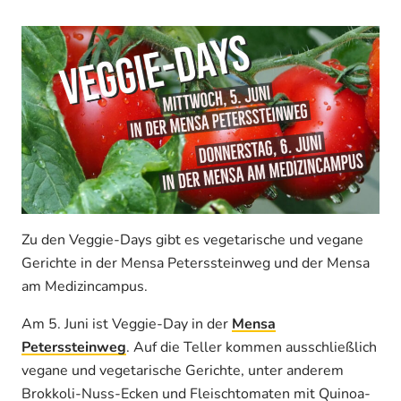
Zu den Veggie-Days gibt es vegetarische und vegane
Gerichte in der Mensa Peterssteinweg und der Mensa
am Medizincampus.
Am 5. Juni ist Veggie-Day in der
Mensa
Peterssteinweg
. Auf die Teller kommen ausschließlich
vegane und vegetarische Gerichte, unter anderem
Brokkoli-Nuss-Ecken und Fleischtomaten mit Quinoa-