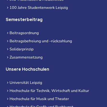
100 Jahre Studentenwerk Leipzig
Semesterbeitrag
Beitragsordnung
Beitragsbefreiung und –rückzahlung
Solidarprinzip
Zusammensetzung
Unsere Hochschulen
Universität Leipzig
Hochschule für Technik, Wirtschaft und Kultur
Hochschule für Musik und Theater
Hochschule für Grafik und Buchkunst