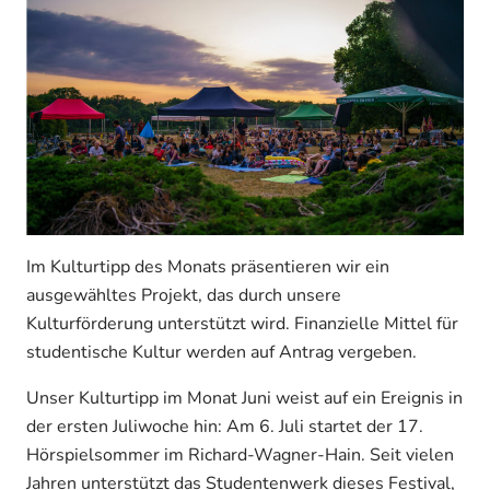
Im Kulturtipp des Monats präsentieren wir ein
ausgewähltes Projekt, das durch unsere
Kulturförderung unterstützt wird. Finanzielle Mittel für
studentische Kultur werden auf Antrag vergeben.
Unser Kulturtipp im Monat Juni weist auf ein Ereignis in
der ersten Juliwoche hin: Am 6. Juli startet der 17.
Hörspielsommer im Richard-Wagner-Hain. Seit vielen
Jahren unterstützt das Studentenwerk dieses Festival,