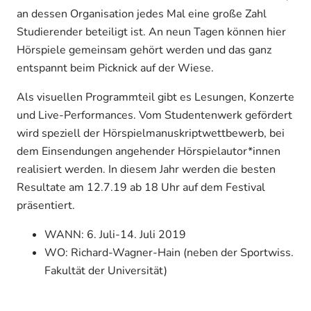
an dessen Organisation jedes Mal eine große Zahl
Studierender beteiligt ist. An neun Tagen können hier
Hörspiele gemeinsam gehört werden und das ganz
entspannt beim Picknick auf der Wiese.
Als visuellen Programmteil gibt es Lesungen, Konzerte
und Live-Performances. Vom Studentenwerk gefördert
wird speziell der Hörspielmanuskriptwettbewerb, bei
dem Einsendungen angehender Hörspielautor*innen
realisiert werden. In diesem Jahr werden die besten
Resultate am 12.7.19 ab 18 Uhr auf dem Festival
präsentiert.
WANN: 6. Juli-14. Juli 2019
WO: Richard-Wagner-Hain (neben der Sportwiss.
Fakultät der Universität)