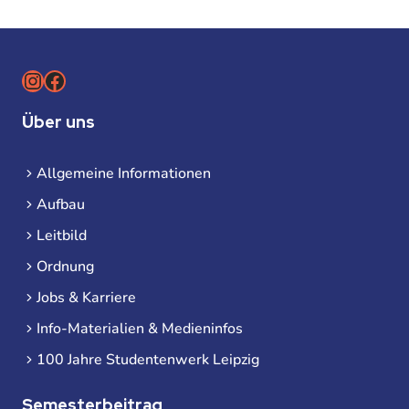
Instagram
Facebook
Über uns
Allgemeine Informationen
Aufbau
Leitbild
Ordnung
Jobs & Karriere
Info-Materialien & Medieninfos
100 Jahre Studentenwerk Leipzig
Semesterbeitrag