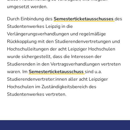
umgesetzt werden.
Durch Einbindung des
Semesterticketausschusses
des
Studentenwerkes Leipzig in die
Verlängerungsverhandlungen und regelmäßige
Rückkopplung mit den Studierendenvertretungen und
Hochschulleitungen der acht Leipziger Hochschulen
wurde sichergestellt, dass die Interessen der
Studierenden in den Vertragsverhandlungen vertreten
waren. Im
Semesterticketausschuss
sind u.a.
Studierendenvertreter:innen aller acht Leipziger
Hochschulen im Zuständigkeitsbereich des
Studentenwerkes vertreten.