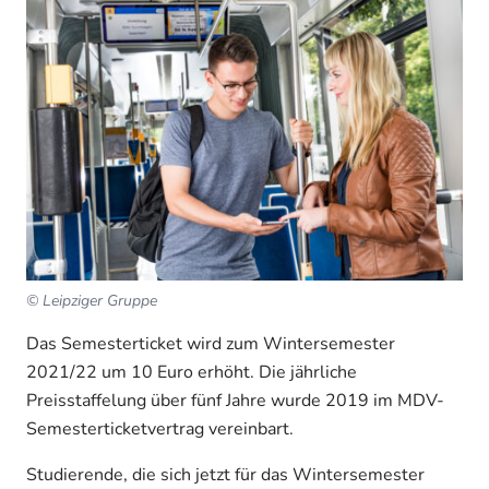
© Leipziger Gruppe
Das Semesterticket wird zum Wintersemester
2021/22 um 10 Euro erhöht. Die jährliche
Preisstaffelung über fünf Jahre wurde 2019 im MDV-
Semesterticketvertrag vereinbart.
Studierende, die sich jetzt für das Wintersemester