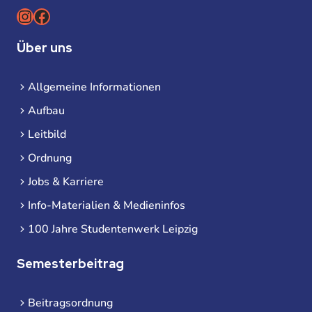
Instagram
Facebook
Über uns
Allgemeine Informationen
Aufbau
Leitbild
Ordnung
Jobs & Karriere
Info-Materialien & Medieninfos
100 Jahre Studentenwerk Leipzig
Semesterbeitrag
Beitragsordnung