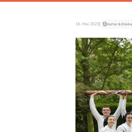
16. Mai 2023
Kultur & Erleb