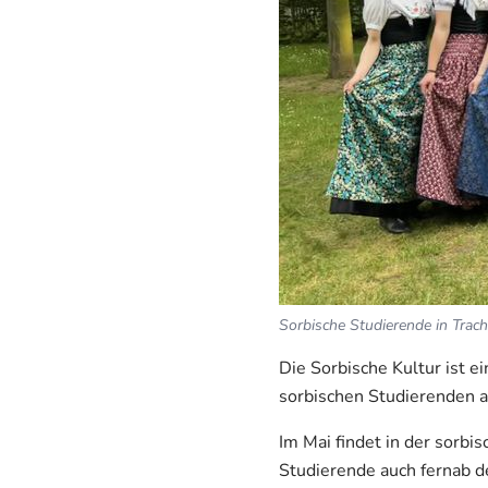
Sorbische Studierende in Trach
Die Sorbische Kultur ist ei
sorbischen Studierenden au
Im Mai findet in der sorbi
Studierende auch fernab d