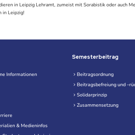
ieren in Leipzig Lehramt, zumeist mit Sorabistik oder auch Med
in Leipzig!
Semesterbeitrag
ne Informationen
Beitragsordnung
Beitragsbefreiung und –rü
Solidarprinzip
Zusammensetzung
rriere
rialien & Medieninfos