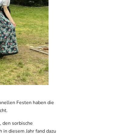
ionellen Festen haben die
cht.
, den sorbische
 in diesem Jahr fand dazu