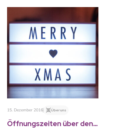
15. Dezember 2016
Über uns
Öffnungszeiten über den