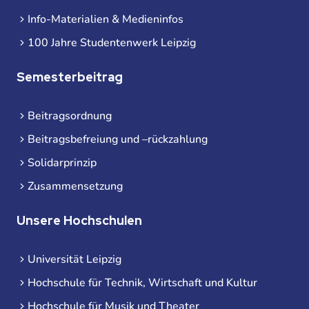
Info-Materialien & Medieninfos
100 Jahre Studentenwerk Leipzig
Semesterbeitrag
Beitragsordnung
Beitragsbefreiung und –rückzahlung
Solidarprinzip
Zusammensetzung
Unsere Hochschulen
Universität Leipzig
Hochschule für Technik, Wirtschaft und Kultur
Hochschule für Musik und Theater