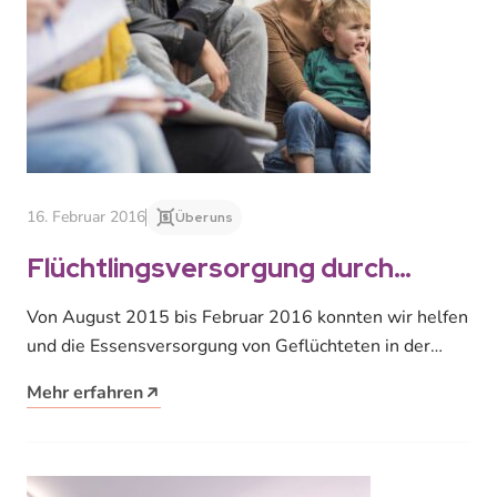
16. Februar 2016
Über uns
Flüchtlingsversorgung durch
Studentenwerk beendet
Von August 2015 bis Februar 2016 konnten wir helfen
und die Essensversorgung von Geflüchteten in der
Ernst-Grube-Halle übernehmen. Da die…
Mehr erfahren