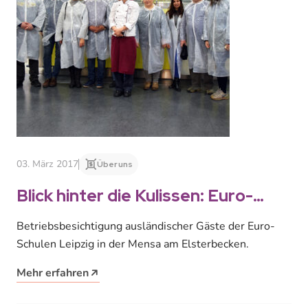
03. März 2017
Über uns
Blick hinter die Kulissen: Euro-
Schulen zu Besuch
Betriebsbesichtigung ausländischer Gäste der Euro-
Schulen Leipzig in der Mensa am Elsterbecken.
Mehr erfahren