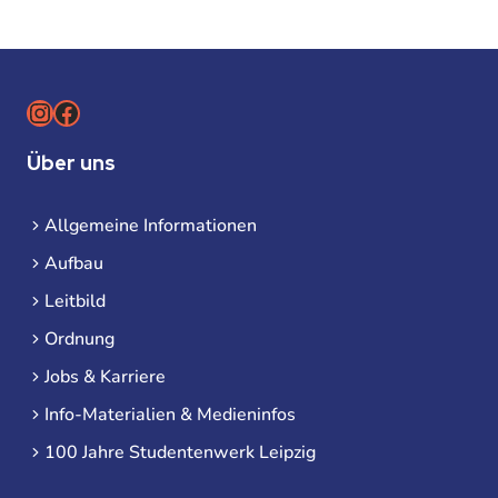
Instagram
Facebook
Über uns
Allgemeine Informationen
Aufbau
Leitbild
Ordnung
Jobs & Karriere
Info-Materialien & Medieninfos
100 Jahre Studentenwerk Leipzig