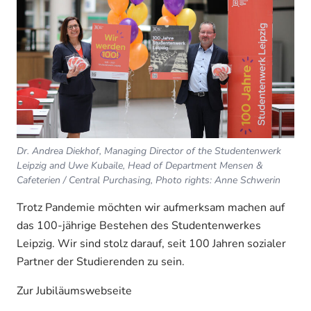
Dr. Andrea Diekhof, Managing Director of the Studentenwerk
Leipzig and Uwe Kubaile, Head of Department Mensen &
Cafeterien / Central Purchasing, Photo rights: Anne Schwerin
Trotz Pandemie möchten wir aufmerksam machen auf
das 100-jährige Bestehen des Studentenwerkes
Leipzig. Wir sind stolz darauf, seit 100 Jahren sozialer
Partner der Studierenden zu sein.
Zur Jubiläumswebseite