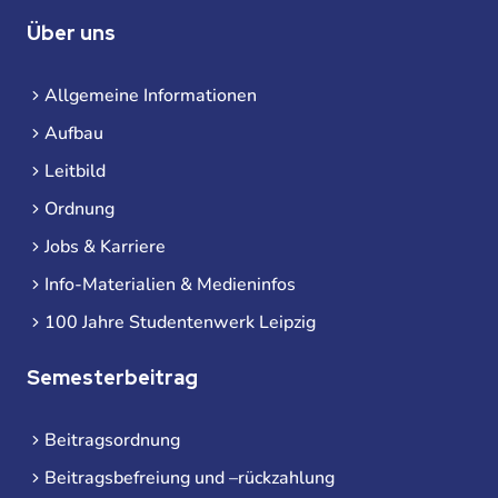
Über uns
Allgemeine Informationen
Aufbau
Leitbild
Ordnung
Jobs & Karriere
Info-Materialien & Medieninfos
100 Jahre Studentenwerk Leipzig
Semesterbeitrag
Beitragsordnung
Beitragsbefreiung und –rückzahlung