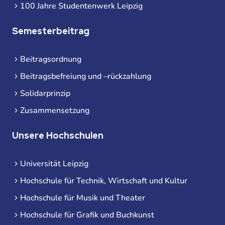
100 Jahre Studentenwerk Leipzig
Semesterbeitrag
Beitragsordnung
Beitragsbefreiung und –rückzahlung
Solidarprinzip
Zusammensetzung
Unsere Hochschulen
Universität Leipzig
Hochschule für Technik, Wirtschaft und Kultur
Hochschule für Musik und Theater
Hochschule für Grafik und Buchkunst