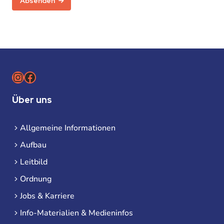
Absenden
Instagram
Facebook
Über uns
Allgemeine Informationen
Aufbau
Leitbild
Ordnung
Jobs & Karriere
Info-Materialien & Medieninfos