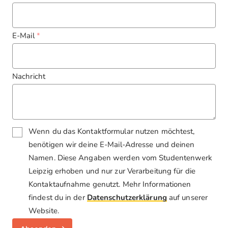
E-Mail
Nachricht
Wenn du das Kontaktformular nutzen möchtest,
benötigen wir deine E-Mail-Adresse und deinen
Namen. Diese Angaben werden vom Studentenwerk
Leipzig erhoben und nur zur Verarbeitung für die
Kontaktaufnahme genutzt. Mehr Informationen
findest du in der
Datenschutzerklärung
auf unserer
Website.