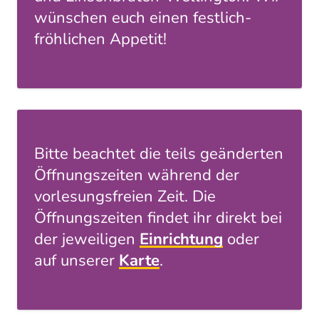
wünschen euch einen festlich-
fröhlichen Appetit!
Bitte beachtet die teils geänderten
Öffnungszeiten während der
vorlesungsfreien Zeit. Die
Öffnungszeiten findet ihr direkt bei
der jeweiligen
Einrichtung
oder
auf unserer
Karte
.