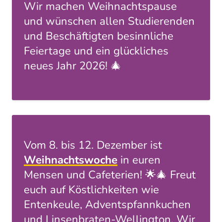
Wir machen Weihnachtspause
und wünschen allen Studierenden
und Beschäftigten besinnliche
Feiertage und ein glückliches
neues Jahr 2026! 🎄
Vom 8. bis 12. Dezember ist
Weihnachtswoche
in euren
Mensen und Cafeterien! 🌟🎄 Freut
euch auf Köstlichkeiten wie
Entenkeule, Adventspfannkuchen
und Linsenbraten-Wellington. Wir