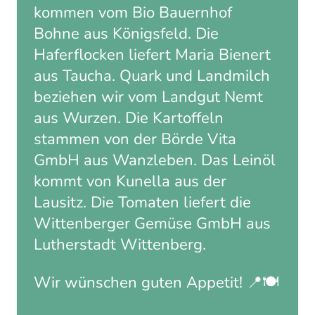
kommen vom Bio Bauernhof
Bohne aus Königsfeld. Die
Haferflocken liefert Maria Bienert
aus Taucha. Quark und Landmilch
beziehen wir vom Landgut Nemt
aus Wurzen. Die Kartoffeln
stammen von der Börde Vita
GmbH aus Wanzleben. Das Leinöl
kommt von Kunella aus der
Lausitz. Die Tomaten liefert die
Wittenberger Gemüse GmbH aus
Lutherstadt Wittenberg.
Wir wünschen guten Appetit! 📍🍽️